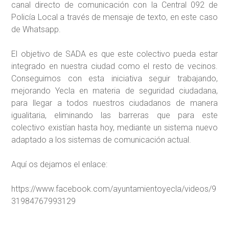
canal directo de comunicación con la Central 092 de
Policía Local a través de mensaje de texto, en este caso
de Whatsapp.
El objetivo de SADA es que este colectivo pueda estar
integrado en nuestra ciudad como el resto de vecinos.
Conseguimos con esta iniciativa seguir trabajando,
mejorando Yecla en materia de seguridad ciudadana,
para llegar a todos nuestros ciudadanos de manera
igualitaria, eliminando las barreras que para este
colectivo existían hasta hoy, mediante un sistema nuevo
adaptado a los sistemas de comunicación actual.
Aquí os dejamos el enlace:
https://www.facebook.com/ayuntamientoyecla/videos/9
31984767993129