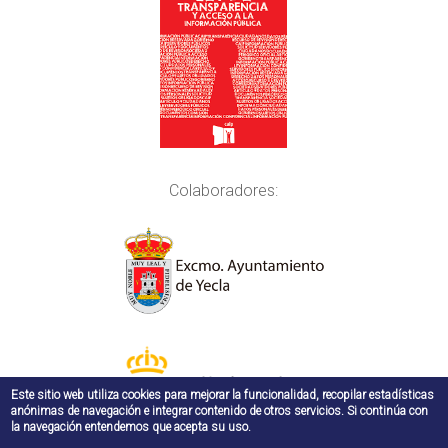
Colaboradores:
Este sitio web utiliza cookies para mejorar la funcionalidad, recopilar estadísticas
anónimas de navegación e integrar contenido de otros servicios. Si continúa con
la navegación entendemos que acepta su uso.