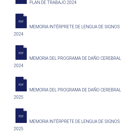
PLAN DE TRABAJO 2024
MEMORIA INTÉRPRETE DE LENGUA DE SIGNOS
2024
MEMORIA DEL PROGRAMA DE DAÑO CEREBRAL
2024
MEMORIA DEL PROGRAMA DE DAÑO CEREBRAL
2025
MEMORIA INTÉRPRETE DE LENGUA DE SIGNOS
2025