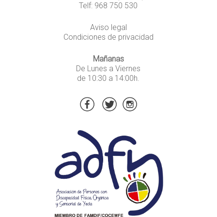
Telf: 968 750 530
Aviso legal
Condiciones de privacidad
Mañanas
De Lunes a Viernes
de 10:30 a 14:00h.