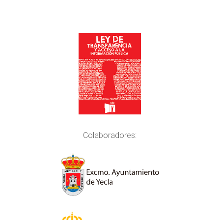
Colaboradores: