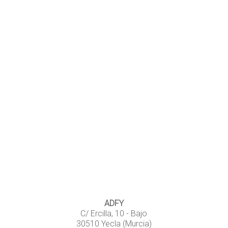
ADFY
C/ Ercilla, 10 - Bajo
30510 Yecla (Murcia)