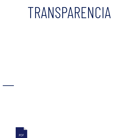
TRANSPARENCIA