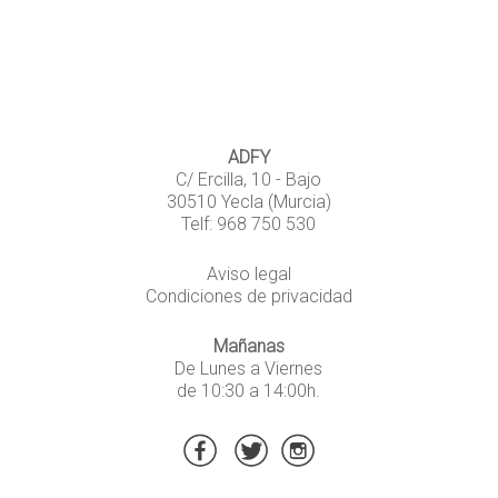
ADFY
C/ Ercilla, 10 - Bajo
30510 Yecla (Murcia)
Telf: 968 750 530
Aviso legal
Condiciones de privacidad
Mañanas
De Lunes a Viernes
de 10:30 a 14:00h.